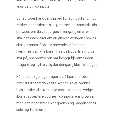
virus på din computer.
Som bruger har du mulighed for at indstille, om du
ønsker, at cookierne skal gemmes automatisk i din
browser, om du vil spørges, hver gang en cookie
skal gemmes, eller om du ønsker, at ingen cookies
skal gemmes. Cookies anvendes på mange
hjemmesider, ikke bare Thealoz Duos, til at holde
styr på, om browseren har besøgt hjemmesiden
tidligere, og hvilke valg der dengang blev foretaget.
Når du besøger og navigerer på hjemmesiden,
giver du dit samtykke til anvendelse af cookies.
Hvis du ikke vil have nogle cookies, kan du vælge
ikke at acceptere cookies i computerens browser,
men det indebærer en begrænsning i adgangen til
sider og funktioner.