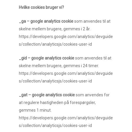
Hvilke cookies bruger vi?
_ga – google analytics cookie
som anvendes til at
skelne mellem brugere, gemmes i 2 år.
https://developers.google.com/analytics/devguide
s/collection/analyticsjs/cookies-user-id
_gid – google analytics cookie
som anvendes til at
skelne mellem brugere, gemmes i 24 timer.
https://developers.google.com/analytics/devguide
s/collection/analyticsjs/cookies-user-id
_gat – google analytics cookie
som anvendes for
at regulere hastigheden på forespørgsler,
gemmes 1 minut.
https://developers.google.com/analytics/devguide
s/collection/analyticsjs/cookies-user-id