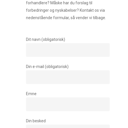
forhandlere? Måske har du forslag til
forbedringer og nyskabelser? Kontakt os via
nedenstående formular, så vender vi tilbage.
Dit navn (obligatorisk)
Din e-mail (obligatorisk)
Emne
Din besked